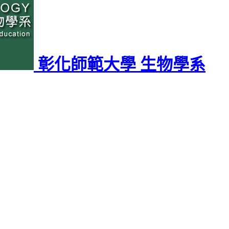
彰化師範大學 生物學系