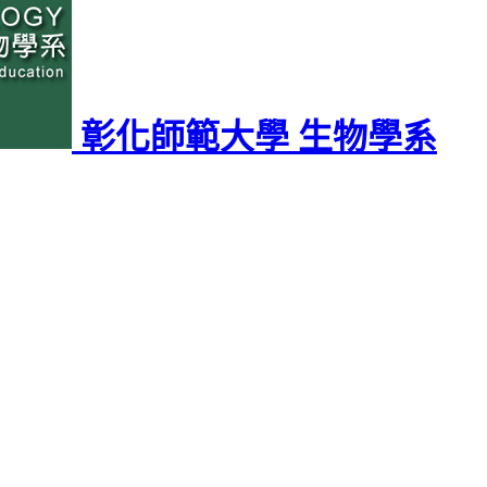
彰化師範大學 生物學系