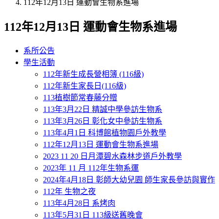
112年12月13日 運動會生物系進場
112年12月13日 運動會生物系進場
系所公告
學生活動
112年新生成長營相簿 (116級)
112年新生家長日(116級)
113植樹節常春藤分贈
113年3月22日 精誠中學參訪生物系
113年3月26日 彰化女中參訪生物系
113年4月1日 科博館植物園戶外教學
112年12月13日 運動會生物系進場
2023 11 20 日月潭碧水森林步道戶外教學
2023年 11 月 112年生物系運
2024年4月18日 彰師大幼兒園 師生家長參訪與實作
112年 生物之夜
113年4月28日 系烤肉
113年5月31日 113級送舊晚會