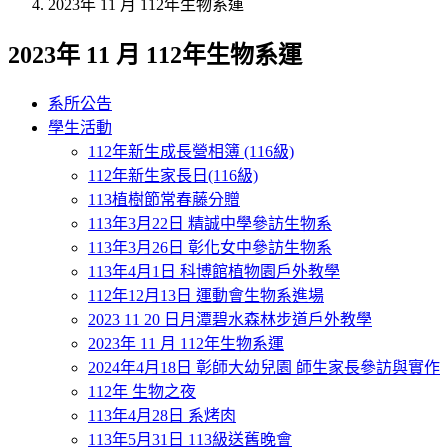
2023年 11 月 112年生物系運
2023年 11 月 112年生物系運
系所公告
學生活動
112年新生成長營相簿 (116級)
112年新生家長日(116級)
113植樹節常春藤分贈
113年3月22日 精誠中學參訪生物系
113年3月26日 彰化女中參訪生物系
113年4月1日 科博館植物園戶外教學
112年12月13日 運動會生物系進場
2023 11 20 日月潭碧水森林步道戶外教學
2023年 11 月 112年生物系運
2024年4月18日 彰師大幼兒園 師生家長參訪與實作
112年 生物之夜
113年4月28日 系烤肉
113年5月31日 113級送舊晚會