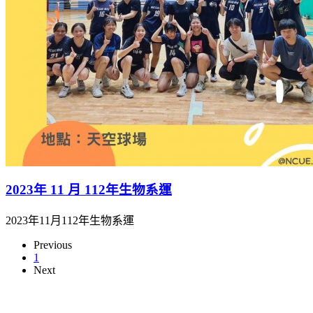
2023年 11 月 112年生物系運
2023年11月112年生物系運
Previous
1
Next
本網站著作權屬於國立彰化師範大學生物學系