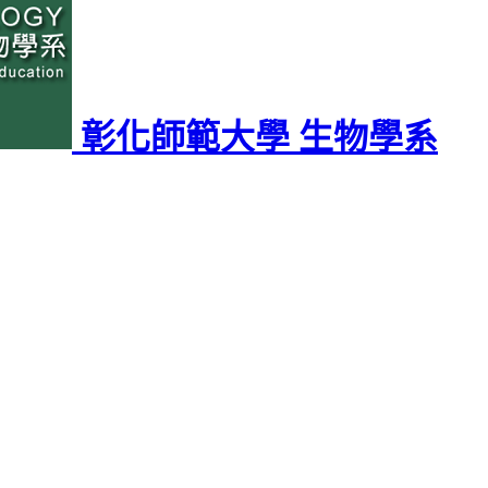
彰化師範大學 生物學系