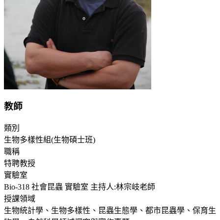
教師
類別
生物多樣性組(生物碩士班)
職稱
特聘教授
實驗室
Bio-318 社會昆蟲 實驗室 主持人:林宗岐老師
授課領域
生物統計學、生物多樣性、昆蟲生態學、都市昆蟲學、保育生