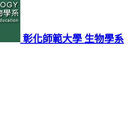
彰化師範大學 生物學系