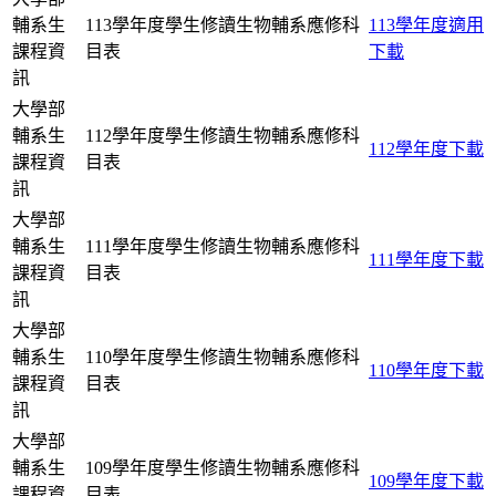
輔系生
113學年度學生修讀生物輔系應修科
113學年度適用
課程資
目表
下載
訊
大學部
輔系生
112學年度學生修讀生物輔系應修科
112學年度下載
課程資
目表
訊
大學部
輔系生
111學年度學生修讀生物輔系應修科
111學年度下載
課程資
目表
訊
大學部
輔系生
110學年度學生修讀生物輔系應修科
110學年度下載
課程資
目表
訊
大學部
輔系生
109學年度學生修讀生物輔系應修科
109學年度下載
課程資
目表