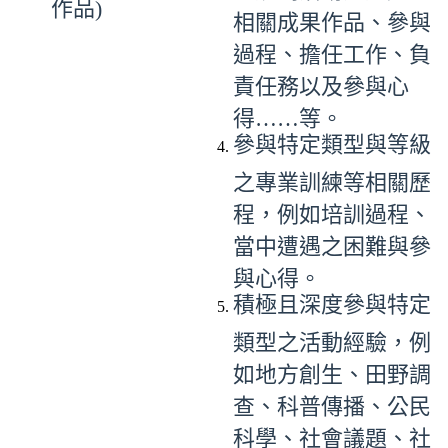
作品)
相關成果作品、參與
過程、擔任工作、負
責任務以及參與心
得……等。
參與特定類型與等級
之專業訓練等相關歷
程，例如培訓過程、
當中遭遇之困難與參
與心得。
積極且深度參與特定
類型之活動經驗，例
如地方創生、田野調
查、科普傳播、公民
科學、社會議題、社