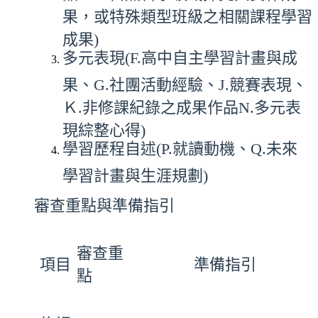
果，或特殊類型班級之相關課程學習
成果)
多元表現(F.高中自主學習計畫與成
果、G.社團活動經驗、J.競賽表現、
Ｋ.非修課紀錄之成果作品N.多元表
現綜整心得)
學習歷程自述(P.就讀動機、Q.未來
學習計畫與生涯規劃)
審查重點與準備指引
審查重
項目
準備指引
點