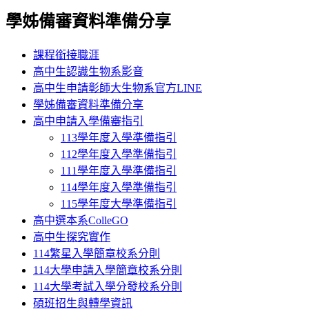
學姊備審資料準備分享
課程銜接職涯
高中生認識生物系影音
高中生申請彰師大生物系官方LINE
學姊備審資料準備分享
高中申請入學備審指引
113學年度入學準備指引
112學年度入學準備指引
111學年度入學準備指引
114學年度入學準備指引
115學年度大學準備指引
高中選本系ColleGO
高中生探究實作
114繁星入學簡章校系分則
114大學申請入學簡章校系分則
114大學考試入學分發校系分則
碩班招生與轉學資訊