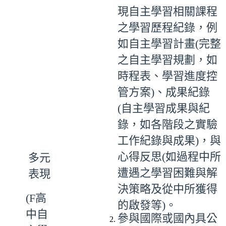
現自主學習相關課程
之學習歷程紀錄，例
如自主學習計畫(完整
之自主學習規劃，如
時程表、學習進度控
管方案)、成果紀錄
(自主學習成果與紀
錄，如各階段之實驗
工作紀錄與成果)，與
心得反思(如過程中所
多元
遭遇之學習困難與解
表現
決策略及從中所獲得
(F高
的啟發等)。
中自
參與國際或國內具公