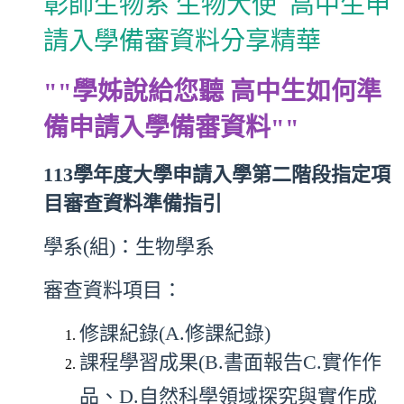
彰師生物系 生物大使 高中生申
請入學備審資料分享精華
""學姊說給您聽 高中生如何準
備申請入學備審資料""
113學年度大學申請入學第二階段指定項
目審查資料準備指引
學系(組)：生物學系
審查資料項目：
修課紀錄(A.修課紀錄)
課程學習成果(B.書面報告C.實作作
品、D.自然科學領域探究與實作成