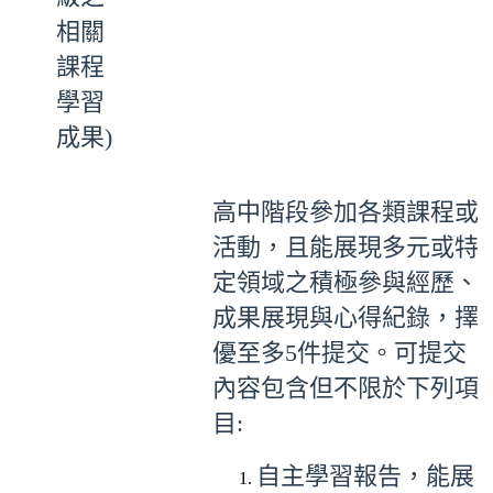
相關
課程
學習
成果)
高中階段參加各類課程或
活動，且能展現多元或特
定領域之積極參與經歷、
成果展現與心得紀錄，擇
優至多5件提交。可提交
內容包含但不限於下列項
目:
自主學習報告，能展