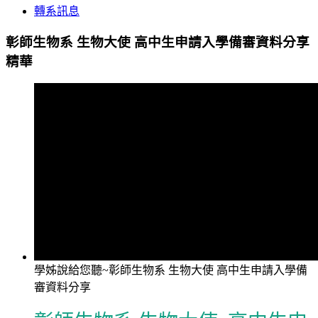
轉系訊息
彰師生物系 生物大使 高中生申請入學備審資料分享
精華
學姊說給您聽~彰師生物系 生物大使 高中生申請入學備
審資料分享