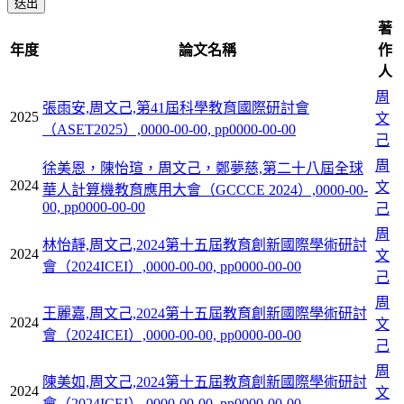
著
年度
論文名稱
作
人
周
張雨安,周文己,第41屆科學教育國際研討會
2025
文
（ASET2025）,0000-00-00, pp0000-00-00
己
周
徐美恩，陳怡瑄，周文己，鄭夢慈,第二十八屆全球
2024
文
華人計算機教育應用大會（GCCCE 2024）,0000-00-
00, pp0000-00-00
己
周
林怡靜,周文己,2024第十五屆教育創新國際學術研討
2024
文
會（2024ICEI）,0000-00-00, pp0000-00-00
己
周
王麗嘉,周文己,2024第十五屆教育創新國際學術研討
2024
文
會（2024ICEI）,0000-00-00, pp0000-00-00
己
周
陳美如,周文己,2024第十五屆教育創新國際學術研討
2024
文
會（2024ICEI）,0000-00-00, pp0000-00-00